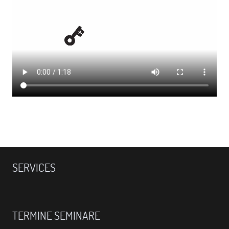
SERVICES
TERMINE SEMINARE