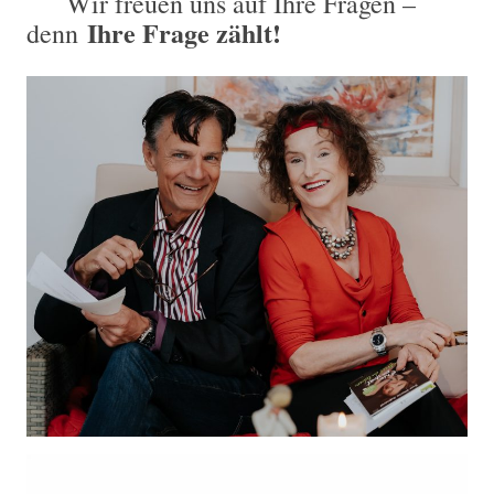
Wir freuen uns auf Ihre Fragen –
Ihre Frage zählt!
denn