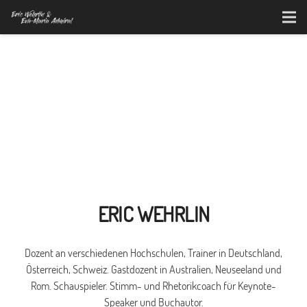
ERIC WEHRLIN
Dozent an verschiedenen Hochschulen, Trainer in Deutschland,
Österreich, Schweiz. Gastdozent in Australien, Neuseeland und
Rom. Schauspieler. Stimm- und Rhetorikcoach für Keynote-
Speaker und Buchautor.