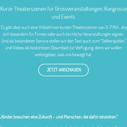
Kurze Theaterszenen für Grossveranstaltungen, Kongresse
und Events
Es gibt aber auch eine Vielzahl von kurzen Theaterszenen von 3-7 Min., die
sich besonders für Firmen oder auch kirchliche Veranstaltungen eignen.
Und als besonderen Service stellen wir den Text auch zum “Selberspielen”
und Videos als kostenlosen Download zur Verfügung, denn wir wollen
weitergeben, was uns bewegt hat.
JETZT ANSCHAUEN
„Kinder brauchen eine Zukunft – und Menschen, die dafür einstehen.“