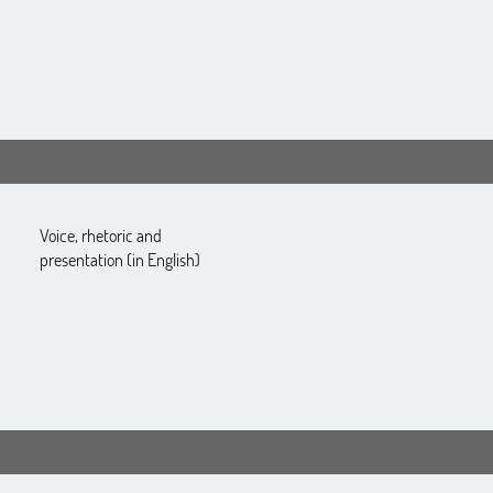
Voice, rhetoric and
presentation (in English)