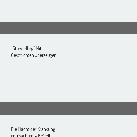
„Storytelling“ Mit
Geschichten überzeugen
Die Macht der Kränkung
entmachten – Befreit