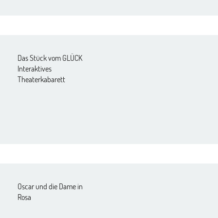
Das Stück vom GLÜCK
Interaktives
Theaterkabarett
Oscar und die Dame in
Rosa