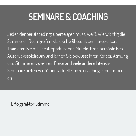
SEMINARE & COACHING
Jeder, der berufsbedingt überzeugen muss, weiß, wie wichtig die
Stimme ist. Doch greifen klassische Rhetorikseminare zu kurz.
Trainieren Sie mit theaterpraktischen Mitteln Ihren persönlichen
Ausdrucksspielraum und lernen Sie bewusst Ihren Körper, Atmung
und Stimme einzusetzen. Diese und viele andere Intensiv-
Seminare bieten wir für
individuelle Einzelcoachings
und Firmen
an.
Erfolgsfaktor Stimme