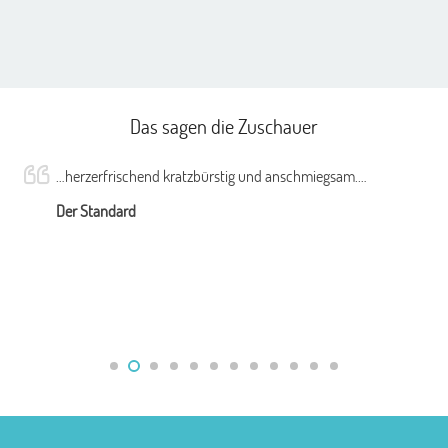
Das sagen die Zuschauer
…herzerfrischend kratzbürstig und anschmiegsam.…
Der Standard