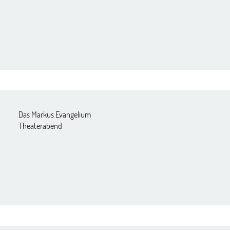
Das Markus Evangelium
Theaterabend