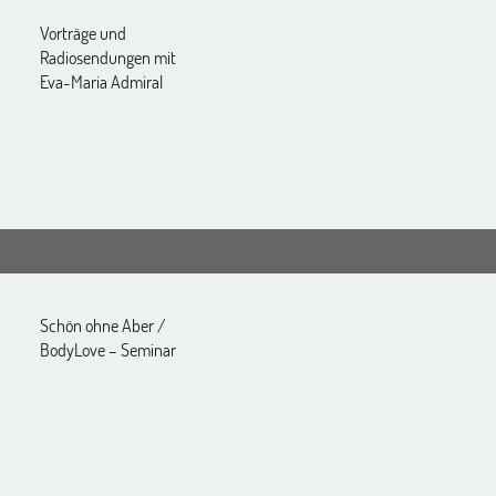
Vorträge und
Radiosendungen mit
Eva-Maria Admiral
Schön ohne Aber /
BodyLove – Seminar