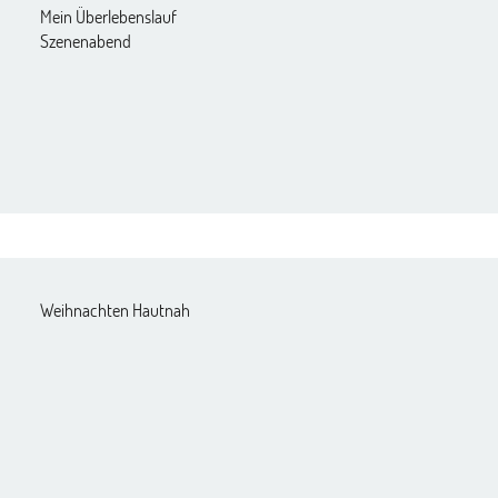
Mein Überlebenslauf
Szenenabend
Weihnachten Hautnah