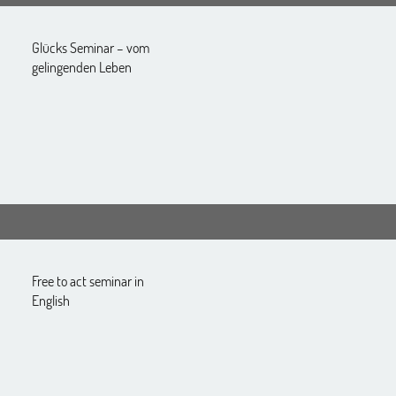
Glücks Seminar – vom
gelingenden Leben
Free to act seminar in
English