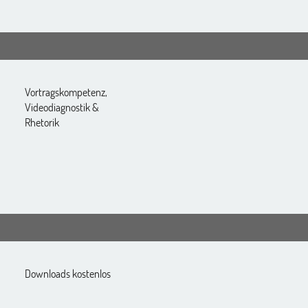
Vortragskompetenz,
Videodiagnostik &
Rhetorik
Downloads kostenlos