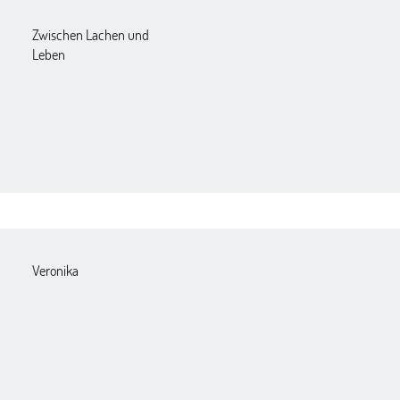
Zwischen Lachen und
Leben
Veronika