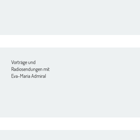
Vorträge und
Radiosendungen mit
Eva-Maria Admiral