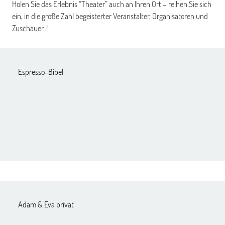
Holen Sie das Erlebnis “Theater” auch an Ihren Ort – reihen Sie sich
ein, in die große Zahl begeisterter Veranstalter, Organisatoren und
Zuschauer..!
Espresso-Bibel
Adam & Eva privat