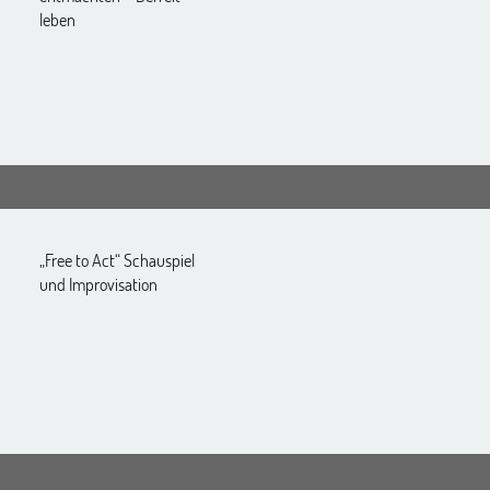
leben
„Free to Act“ Schauspiel
und Improvisation