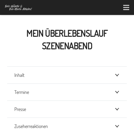
MEIN ÜBERLEBENSLAUF
SZENENABEND
Inhalt
Termine
Presse
Zuseherreaktionen