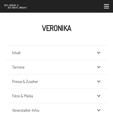
VERONIKA
Inhalt
Termine
Presse & Zuseher
Fotos & Media
Veranstalter-Infos