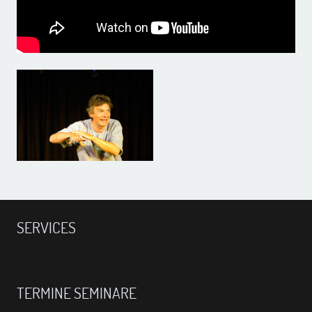
SERVICES
TERMINE SEMINARE