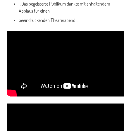
…Das begeisterte Publikum dankte mit anhaltendem
Applaus für einen
beeindruckenden Theaterabend…