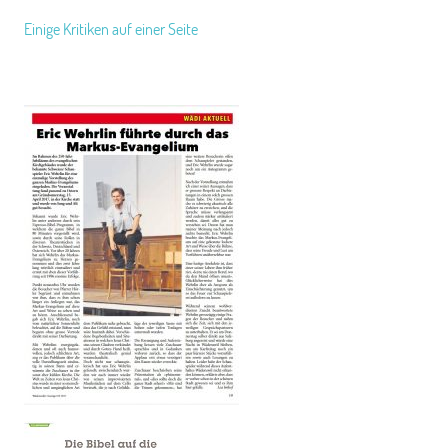
Einige Kritiken auf einer Seite