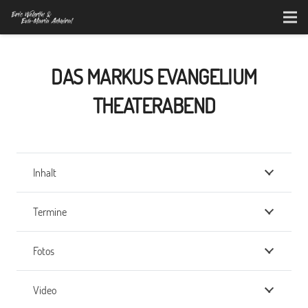
DAS MARKUS EVANGELIUM
THEATERABEND
Inhalt
Termine
Fotos
Video