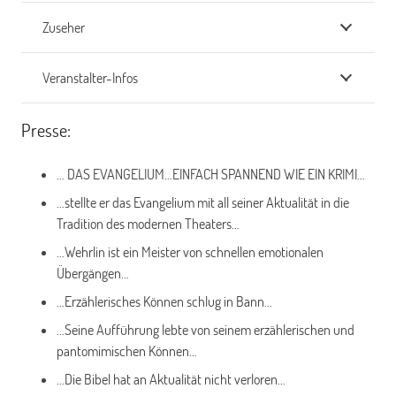
Zuseher
Veranstalter-Infos
Presse:
… DAS EVANGELIUM…EINFACH SPANNEND WIE EIN KRIMI…
…stellte er das Evangelium mit all seiner Aktualität in die
Tradition des modernen Theaters…
…Wehrlin ist ein Meister von schnellen emotionalen
Übergängen…
…Erzählerisches Können schlug in Bann…
…Seine Aufführung lebte von seinem erzählerischen und
pantomimischen Können…
…Die Bibel hat an Aktualität nicht verloren…