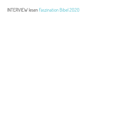
INTERVIEW lesen
Faszination Bibel 2020