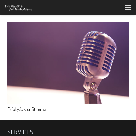
Erfolgsfaktor Stimme
SERVICES