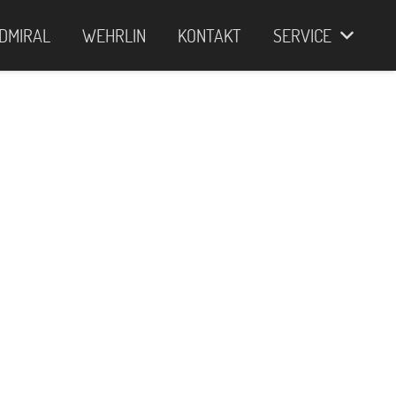
DMIRAL
WEHRLIN
KONTAKT
SERVICE