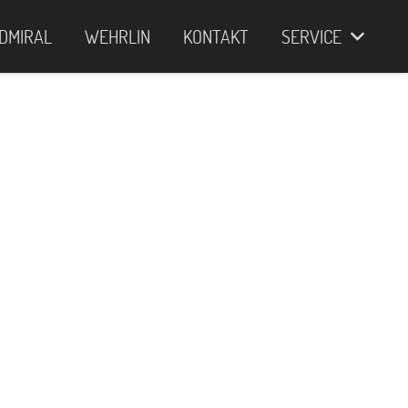
DMIRAL
WEHRLIN
KONTAKT
SERVICE