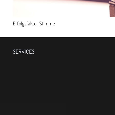
Erfolgsfaktor Stimme
SERVICES