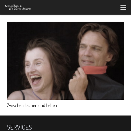
Zwischen Lachen und Leben
SERVICES