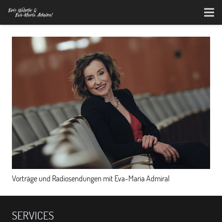
Vorträge und Radiosendungen mit Eva-Maria Admiral
SERVICES