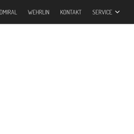
DMIRAL
WEHRLIN
KONTAKT
SERVICE