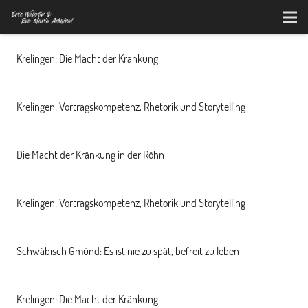
Krelingen: Die Macht der Kränkung
Krelingen: Vortragskompetenz, Rhetorik und Storytelling
Die Macht der Kränkung in der Röhn
Krelingen: Vortragskompetenz, Rhetorik und Storytelling
Schwäbisch Gmünd: Es ist nie zu spät, befreit zu leben
Krelingen: Die Macht der Kränkung