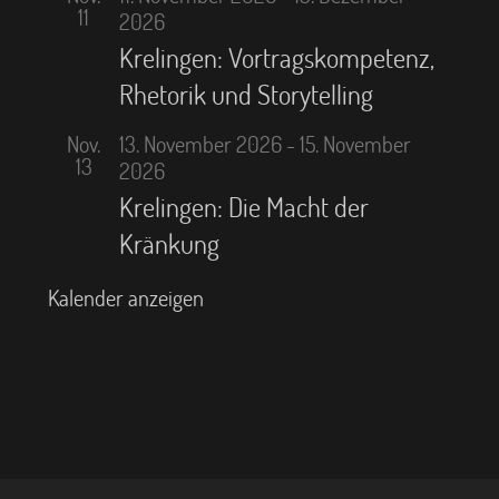
11
2026
Krelingen: Vortragskompetenz,
Rhetorik und Storytelling
Nov.
13. November 2026
-
15. November
13
2026
Krelingen: Die Macht der
Kränkung
Kalender anzeigen