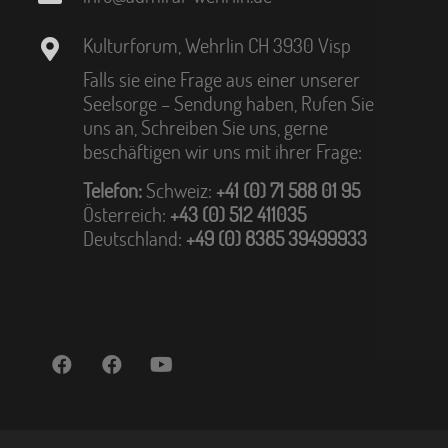
Kulturforum, Wehrlin CH 3930 Visp
Falls sie eine Frage aus einer unserer
Seelsorge – Sendung haben, Rufen Sie
uns an, Schreiben Sie uns, gerne
beschäftigen wir uns mit ihrer Frage:
Telefon:
Schweiz:
+41 (0) 71 588 01 95
Österreich:
+43 (0) 512 411035
Deutschland:
+49 (0) 8385 39499933