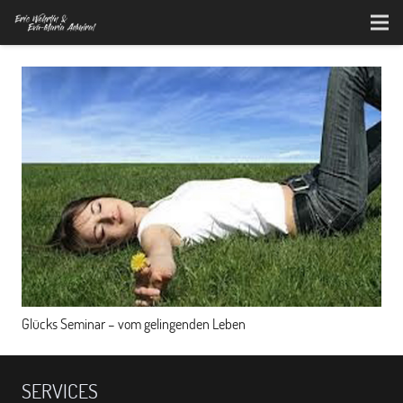
Glücks Seminar – vom gelingenden Leben
SERVICES